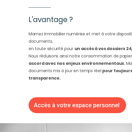
L'avantage ?
Marnez Immobilier numérise et met à votre disposit
documents,
en toute sécurité pour
un accès à vos dossiers 24
Nous réduisons ainsi notre consommation de papier
accord avec nos enjeux environnementaux.
Mai
documents mis à jour en temps réel
pour toujours
transparence.
Accès à votre espace personnel