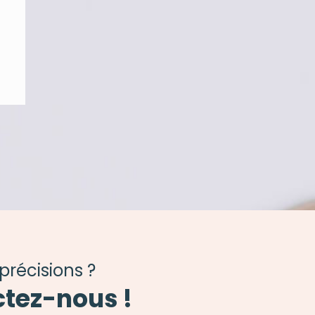
précisions ?
tez-nous !