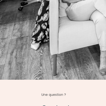
Une question ?