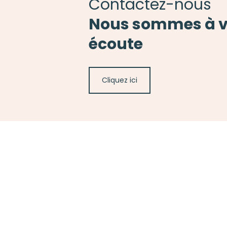
Contactez-nous
Nous sommes à v
écoute
Cliquez ici