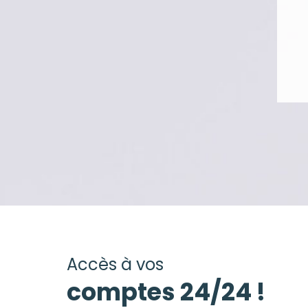
Accès à vos
comptes 24/24 !​