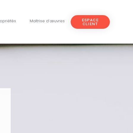
ESPACE
opriétés
Maîtrise d’œuvres
CLIENT