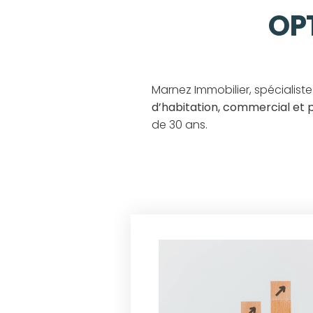
OP
Marnez Immobilier, spécialiste
d’habitation, commercial et 
de 30 ans.