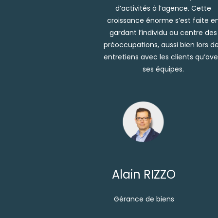
d’activités à l’agence. Cette
croissance énorme s’est faite e
gardant l’individu au centre des
préoccupations, aussi bien lors d
entretiens avec les clients qu’av
ses équipes.
Alain RIZZO
Gérance de biens