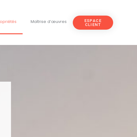
ESPACE
opriétés
Maîtrise d’œuvres
CLIENT