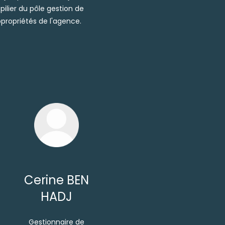
pilier du pôle gestion de
propriétés de l'agence.
Cerine BEN
HADJ
Gestionnaire de