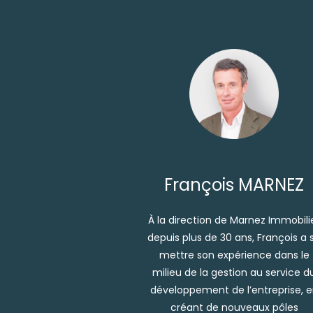
François MARNEZ
À la direction de Marnez Immobili
depuis plus de 30 ans, François a 
mettre son expérience dans le
milieu de la gestion au service d
développement de l’entreprise, 
créant de nouveaux pôles